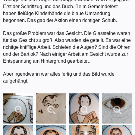
Erst der Schriftzug und das Buch. Beim Gemeindefest
haben fleißige Kinderhände die blaue Umrandung
begonnen. Das gab der Aktion einen richtigen Schub.
Das größte Problem war das Gesicht. Die Glassteine waren
für das Gesicht zu groß. Also wurden sie geteilt. Es war eine
richtige knifflige Arbeit. Schielen die Augen? Sind die Ohren
und der Bart ok? Nach einiger Arbeit am Gesicht wurde zur
Entspannung am Hintergrund gearbeitet.
Aber irgendwann war alles fertig und das Bild wurde
aufgehängt.