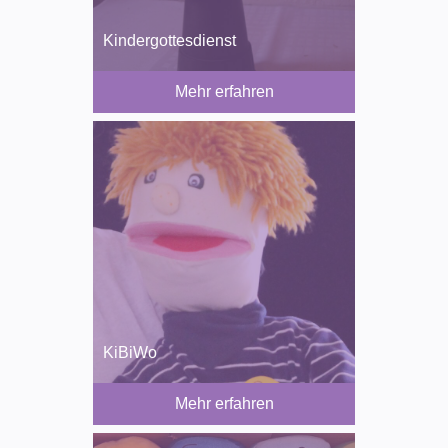
Kindergottesdienst
Mehr erfahren
KiBiWo
Mehr erfahren