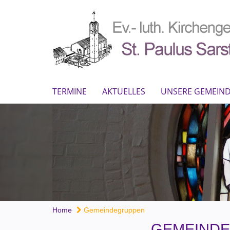
TERMINE
AKTUELLES
UNSERE GEMEIN
Home
Gemeindegruppen
GEMEIND