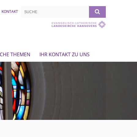
KONTAKT
ICHE THEMEN
IHR KONTAKT ZU UNS