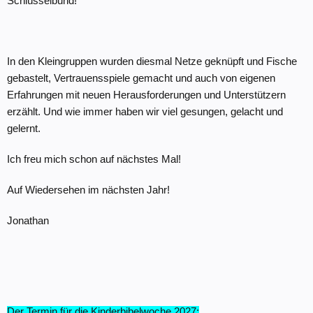
Schlüsselbund!
In den Kleingruppen wurden diesmal Netze geknüpft und Fische
gebastelt, Vertrauensspiele gemacht und auch von eigenen
Erfahrungen mit neuen Herausforderungen und Unterstützern
erzählt. Und wie immer haben wir viel gesungen, gelacht und
gelernt.
Ich freu mich schon auf nächstes Mal!
Auf Wiedersehen im nächsten Jahr!
Jonathan
Der Termin für die Kinderbibelwoche 2027: