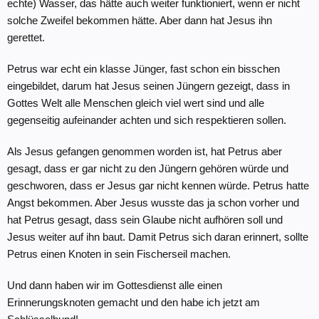
echte) Wasser, das hätte auch weiter funktioniert, wenn er nicht
solche Zweifel bekommen hätte. Aber dann hat Jesus ihn
gerettet.
Petrus war echt ein klasse Jünger, fast schon ein bisschen
eingebildet, darum hat Jesus seinen Jüngern gezeigt, dass in
Gottes Welt alle Menschen gleich viel wert sind und alle
gegenseitig aufeinander achten und sich respektieren sollen.
Als Jesus gefangen genommen worden ist, hat Petrus aber
gesagt, dass er gar nicht zu den Jüngern gehören würde und
geschworen, dass er Jesus gar nicht kennen würde. Petrus hatte
Angst bekommen. Aber Jesus wusste das ja schon vorher und
hat Petrus gesagt, dass sein Glaube nicht aufhören soll und
Jesus weiter auf ihn baut. Damit Petrus sich daran erinnert, sollte
Petrus einen Knoten in sein Fischerseil machen.
Und dann haben wir im Gottesdienst alle einen
Erinnerungsknoten gemacht und den habe ich jetzt am