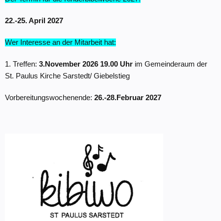
22.-25. April 2027
Wer Interesse an der Mitarbeit hat:
1. Treffen:
3.November 2026 19.00 Uhr
im Gemeinderaum der
St. Paulus Kirche Sarstedt/ Giebelstieg
Vorbereitungswochenende:
26.-28.Februar 2027