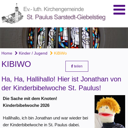
Home
Kinder / Jugend
KiBiWo
KIBIWO
teilen
Ha, Ha, Hallihallo! Hier ist Jonathan von
der Kinderbibelwoche St. Paulus!
Die Sache mit dem Knoten!
Kinderbibelwoche 2026
Hallihallo, ich bin Jonathan und war wieder bei
der Kinderbibelwoche in St. Paulus dabei.