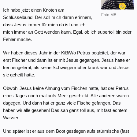
Ich habe jetzt einen Knoten am
Foto MB
Schlüsselbund. Der soll mich daran erinnern,
dass Jesus immer für mich da ist und ich
mich immer an Gott wenden kann. Egal, ob ich supertoll bin oder
Fehler mache.
Wir haben dieses Jahr in der KiBiWo Petrus begleitet, der war
erst Fischer und dann ist er mit Jesus gegangen. Jesus hatte er
kennengelernt, als seine Schwiegermutter krank war und Jesus
sie geheilt hatte.
Obwohl Jesus keine Ahnung vom Fischen hatte, hat der Petrus
eines Tages noch mal aufs Meer geschickt. Alle anderen waren
dagegen. Und dann hat er ganz viele Fische gefangen. Das
haben wir alle gesehen! Das sah ganz toll aus, mit fast echtem
Wasser.
Und später ist er aus dem Boot gestiegen aufs stürmische (fast