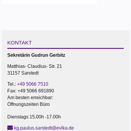
KONTAKT
Sekretärin
Gudrun
Gerbitz
Matthias- Claudius- Str. 21
31157 Sarstedt
Tel.:
+49 5066 7510
Fax:
+49 5066 691890
Am besten erreichbar:
Öffnungszeiten Büro
Dienstags 15.00h -17.00h
kg.paulus.sarstedt@evlka.de