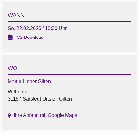
WANN
So, 22.02.2026 / 10:30 Uhr
ICS Download
WO
Martin Luther Giften
Wilhelmstr.
31157 Sarstedt Ortsteil Giften
Ihre Anfahrt mit Google Maps