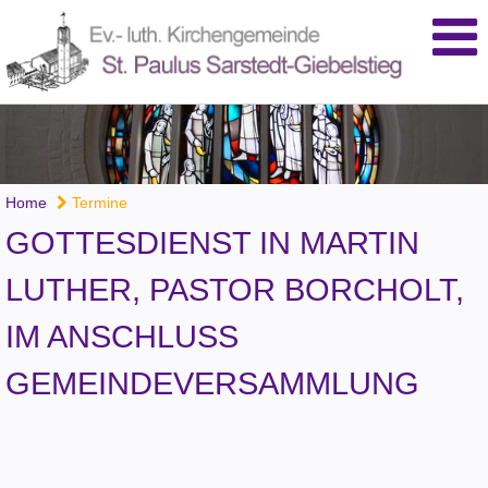
Home
Termine
GOTTESDIENST IN MARTIN
LUTHER, PASTOR BORCHOLT,
IM ANSCHLUSS
GEMEINDEVERSAMMLUNG