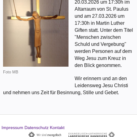
20.03.2026 um 17:30h im
Altarraum von St. Paulus
und am 27.03.2026 um
17:30h in Martin Luther
Giften statt. Unter dem Titel
"Menschen zwischen
Schuld und Vergebung"
werden Personen auf dem
Weg Jesu zum Kreuz in
den Blick genommen.
Foto MB
Wir erinnern und an den
Leidensweg Jesu Christi
und nehmen uns Zeit für Besinnung, Stille und Gebet.
Impressum
Datenschutz
Kontakt