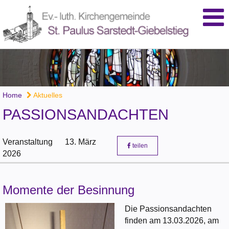
Home
Aktuelles
PASSIONSANDACHTEN
Veranstaltung
13. März
teilen
2026
Momente der Besinnung
Die Passionsandachten
finden am 13.03.2026, am